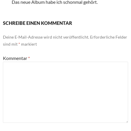
Das neue Album habe ich schonmal gehört.
SCHREIBE EINEN KOMMENTAR
Deine E-Mail-Adresse wird nicht veröffentlicht.
Erforderliche Felder
sind mit
*
markiert
Kommentar
*