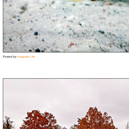
Posted by
Intagrate Lite