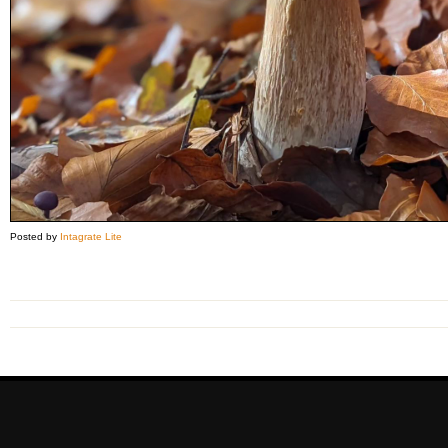
Posted by
Intagrate Lite