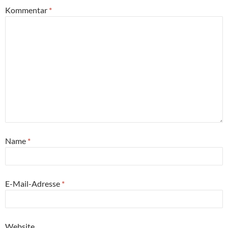
Kommentar
*
Name
*
E-Mail-Adresse
*
Website