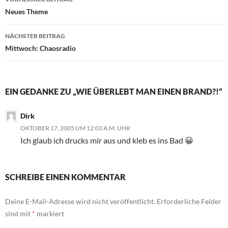
Neues Theme
NÄCHSTER BEITRAG
Mittwoch: Chaosradio
EIN GEDANKE ZU „WIE ÜBERLEBT MAN EINEN BRAND?!“
Dirk
OKTOBER 17, 2005 UM 12:03 A.M. UHR
Ich glaub ich drucks mir aus und kleb es ins Bad 😀
SCHREIBE EINEN KOMMENTAR
Deine E-Mail-Adresse wird nicht veröffentlicht.
Erforderliche Felder
sind mit
*
markiert