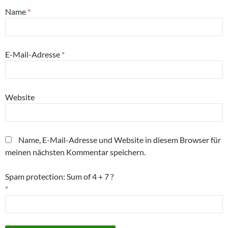
Name
*
E-Mail-Adresse
*
Website
Name, E-Mail-Adresse und Website in diesem Browser für
meinen nächsten Kommentar speichern.
Spam protection: Sum of 4 + 7 ?
*