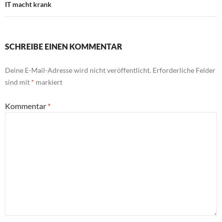
IT macht krank
SCHREIBE EINEN KOMMENTAR
Deine E-Mail-Adresse wird nicht veröffentlicht.
Erforderliche Felder
sind mit
*
markiert
Kommentar
*