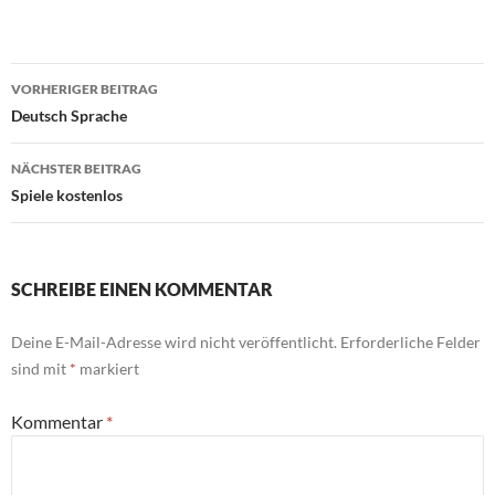
Beitragsnavigation
VORHERIGER BEITRAG
Deutsch Sprache
NÄCHSTER BEITRAG
Spiele kostenlos
SCHREIBE EINEN KOMMENTAR
Deine E-Mail-Adresse wird nicht veröffentlicht.
Erforderliche Felder
sind mit
*
markiert
Kommentar
*