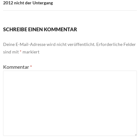
2012 nicht der Untergang
SCHREIBE EINEN KOMMENTAR
Deine E-Mail-Adresse wird nicht veröffentlicht.
Erforderliche Felder
sind mit
*
markiert
Kommentar
*