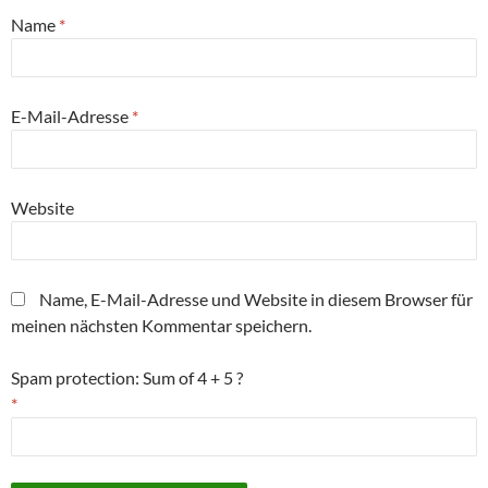
Name
*
E-Mail-Adresse
*
Website
Name, E-Mail-Adresse und Website in diesem Browser für
meinen nächsten Kommentar speichern.
Spam protection: Sum of 4 + 5 ?
*