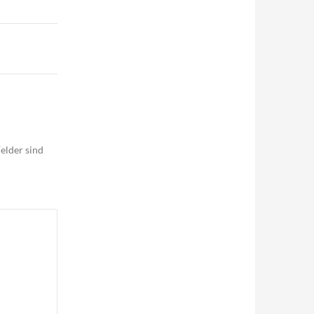
elder sind