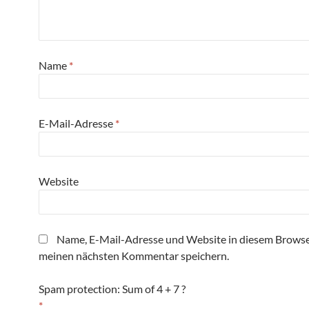
Name
*
E-Mail-Adresse
*
Website
Name, E-Mail-Adresse und Website in diesem Browse
meinen nächsten Kommentar speichern.
Spam protection: Sum of 4 + 7 ?
*