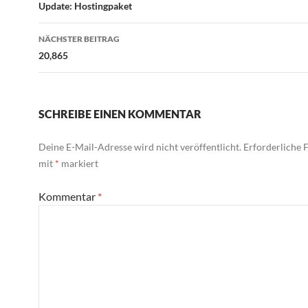
Update: Hostingpaket
NÄCHSTER BEITRAG
20,865
SCHREIBE EINEN KOMMENTAR
Deine E-Mail-Adresse wird nicht veröffentlicht.
Erforderliche F
mit
*
markiert
Kommentar
*