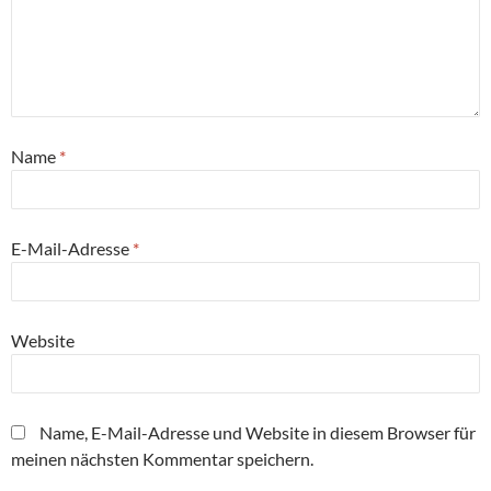
Name
*
E-Mail-Adresse
*
Website
Name, E-Mail-Adresse und Website in diesem Browser für
meinen nächsten Kommentar speichern.