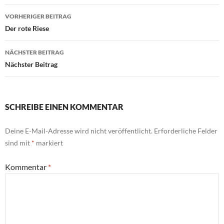
Beitragsnavigation
VORHERIGER BEITRAG
Der rote Riese
NÄCHSTER BEITRAG
Nächster Beitrag
SCHREIBE EINEN KOMMENTAR
Deine E-Mail-Adresse wird nicht veröffentlicht.
Erforderliche Felder
sind mit
*
markiert
Kommentar
*