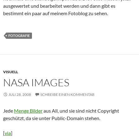
ausgewertet und bearbeitet werden und dann gibt es
bestimmt ein paar auf meinem Fotoblog zu sehen.
FOTOGRAFIE
VISUELL
NASA IMAGES
JULI 28, 2008
SCHREIBE EINEN KOMMENTAR
Jede
Menge Bilder
aus All, und sie sind nicht Copyright
geschützt, da sie unter Public-Domain stehen.
[
via
]