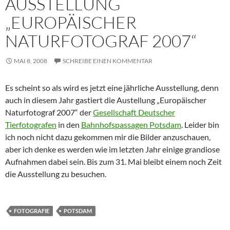
AUSSTELLUNG
„EUROPÄISCHER
NATURFOTOGRAF 2007“
MAI 8, 2008
SCHREIBE EINEN KOMMENTAR
Es scheint so als wird es jetzt eine jährliche Ausstellung, denn
auch in diesem Jahr gastiert die Austellung „Europäischer
Naturfotograf 2007“ der
Gesellschaft Deutscher
Tierfotografen
in den
Bahnhofspassagen Potsdam
. Leider bin
ich noch nicht dazu gekommen mir die Bilder anzuschauen,
aber ich denke es werden wie im letzten Jahr einige grandiose
Aufnahmen dabei sein. Bis zum 31. Mai bleibt einem noch Zeit
die Ausstellung zu besuchen.
FOTOGRAFIE
POTSDAM