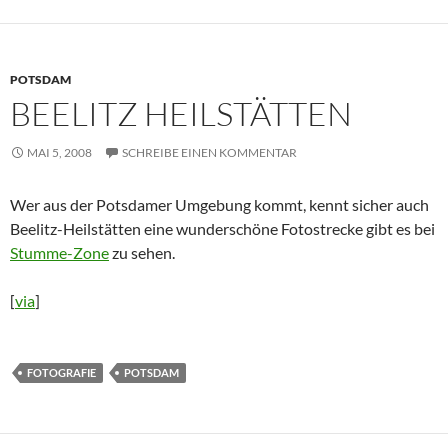
POTSDAM
BEELITZ HEILSTÄTTEN
MAI 5, 2008
SCHREIBE EINEN KOMMENTAR
Wer aus der Potsdamer Umgebung kommt, kennt sicher auch
Beelitz-Heilstätten eine wunderschöne Fotostrecke gibt es bei
Stumme-Zone
zu sehen.
[
via
]
FOTOGRAFIE
POTSDAM